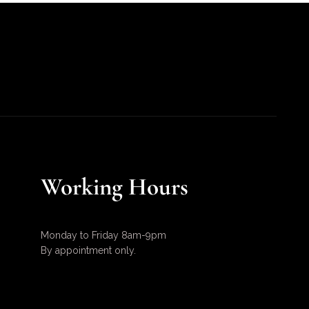
Working Hours
Monday to Friday 8am-9pm
By appointment only.