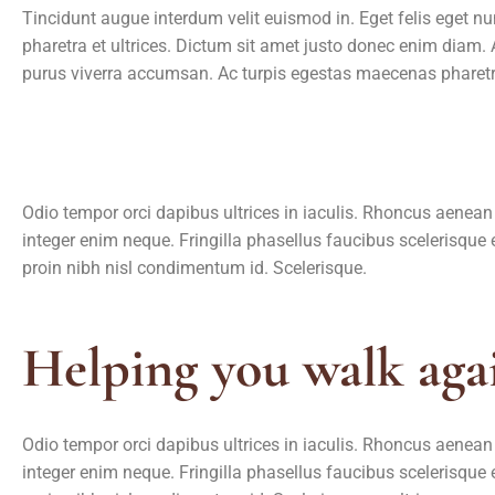
Tincidunt augue interdum velit euismod in. Eget felis eget n
pharetra et ultrices. Dictum sit amet justo donec enim diam. 
purus viverra accumsan. Ac turpis egestas maecenas pharetra
Odio tempor orci dapibus ultrices in iaculis. Rhoncus aenean
integer enim neque. Fringilla phasellus faucibus scelerisque 
proin nibh nisl condimentum id. Scelerisque.
Helping you walk aga
Odio tempor orci dapibus ultrices in iaculis. Rhoncus aenean
integer enim neque. Fringilla phasellus faucibus scelerisque 