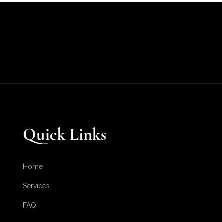
Quick Links
Home
Services
FAQ