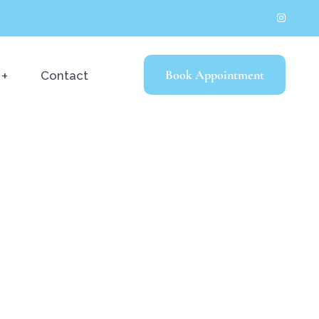
Book Appointment
Contact