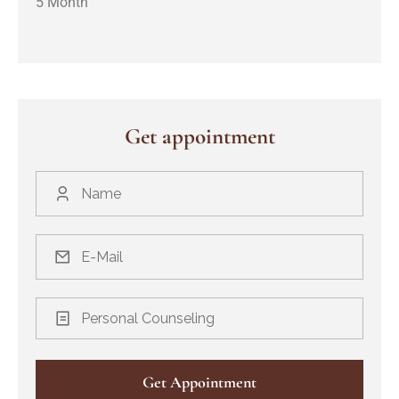
5 Month
Get appointment
Personal Counseling