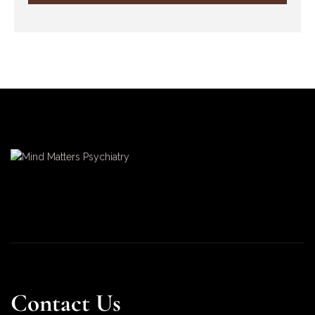
Contact Us