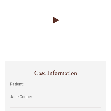
Case Information
Patient:
Jane Cooper