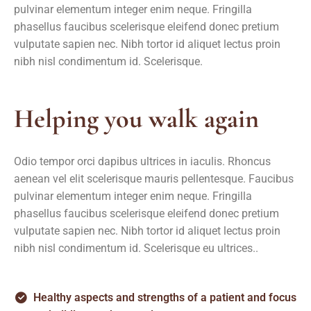
pulvinar elementum integer enim neque. Fringilla
phasellus faucibus scelerisque eleifend donec pretium
vulputate sapien nec. Nibh tortor id aliquet lectus proin
nibh nisl condimentum id. Scelerisque.
Helping you walk again
Odio tempor orci dapibus ultrices in iaculis. Rhoncus
aenean vel elit scelerisque mauris pellentesque. Faucibus
pulvinar elementum integer enim neque. Fringilla
phasellus faucibus scelerisque eleifend donec pretium
vulputate sapien nec. Nibh tortor id aliquet lectus proin
nibh nisl condimentum id. Scelerisque eu ultrices..
Healthy aspects and strengths of a patient and focus