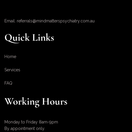
Email: referrals@mindmatterspsychiatry.com.au
Quick Links
Home
Services
FAQ
Working Hours
Monday to Friday 8am-9pm
By appointment only.