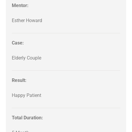
Mentor:
Esther Howard
Case:
Elderly Couple
Result:
Happy Patient
Total Duration: