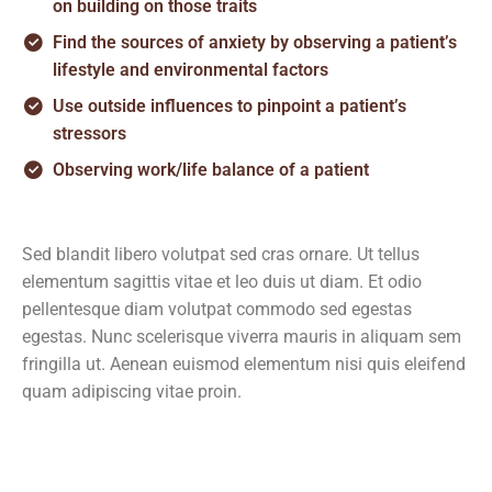
on building on those traits
Find the sources of anxiety by observing a patient’s
lifestyle and environmental factors
Use outside influences to pinpoint a patient’s
stressors
Observing work/life balance of a patient
Sed blandit libero volutpat sed cras ornare. Ut tellus
elementum sagittis vitae et leo duis ut diam. Et odio
pellentesque diam volutpat commodo sed egestas
egestas. Nunc scelerisque viverra mauris in aliquam sem
fringilla ut. Aenean euismod elementum nisi quis eleifend
quam adipiscing vitae proin.