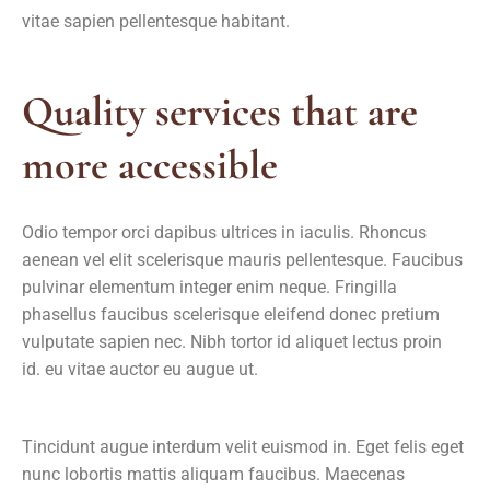
vitae sapien pellentesque habitant.
Quality services that are
more accessible
Odio tempor orci dapibus ultrices in iaculis. Rhoncus
aenean vel elit scelerisque mauris pellentesque. Faucibus
pulvinar elementum integer enim neque. Fringilla
phasellus faucibus scelerisque eleifend donec pretium
vulputate sapien nec. Nibh tortor id aliquet lectus proin
id. eu vitae auctor eu augue ut.
Tincidunt augue interdum velit euismod in. Eget felis eget
nunc lobortis mattis aliquam faucibus. Maecenas