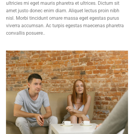
ultricies mi eget mauris pharetra et ultrices. Dictum sit
amet justo donec enim diam. Aliquet lectus proin nibh
nisl. Morbi tincidunt ornare massa eget egestas purus
viverra accumsan. Ac turpis egestas maecenas pharetra
convallis posuere..